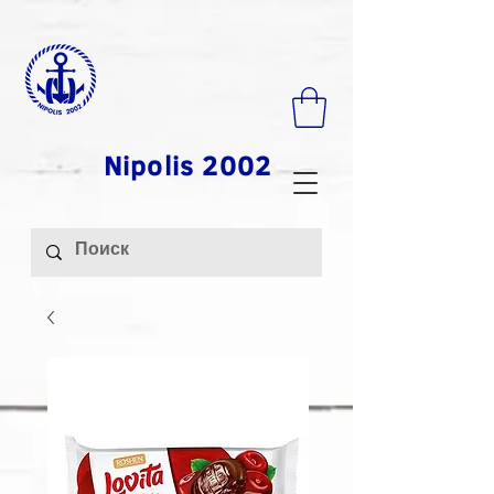
Nipolis 2002