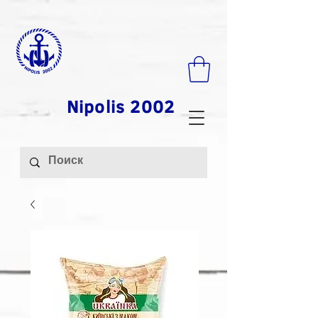
Nipolis 2002