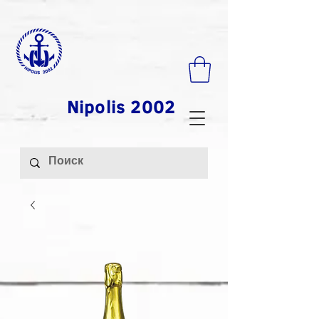
Nipolis 2002