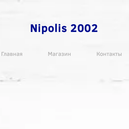
Nipolis 2002
Главная
Магазин
Контакты