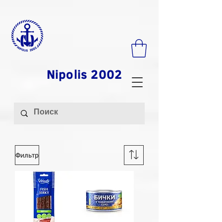
Nipolis 2002
Фильтр