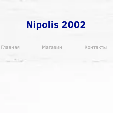
Nipolis 2002
Главная
Магазин
Контакты