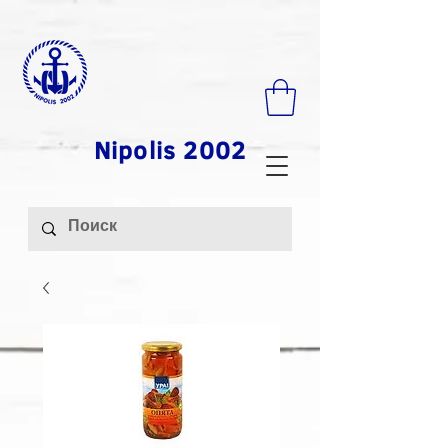
Nipolis 2002