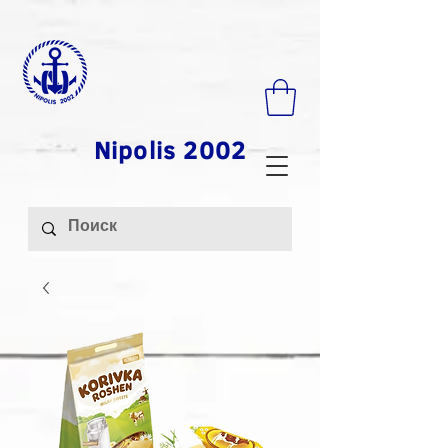
Nipolis 2002