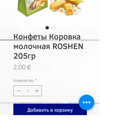
Конфеты Коровка
молочная ROSHEN
205гр
Цена
2,00 €
Количество
*
Добавить в корзину
Наш адрес