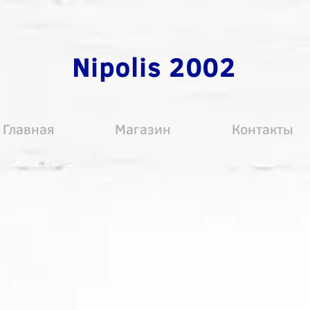
Nipolis 2002
Главная
Магазин
Контакты