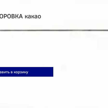
ОРОВКА какао
авить в корзину