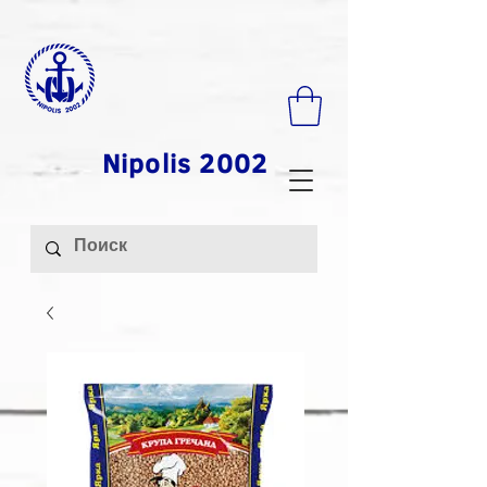
Nipolis 2002