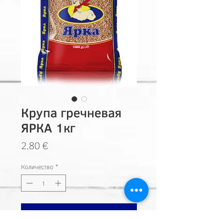
Крупа гречневая
ЯРКА 1кг
Цена
2,80 €
Количество
*
Добавить в корзину