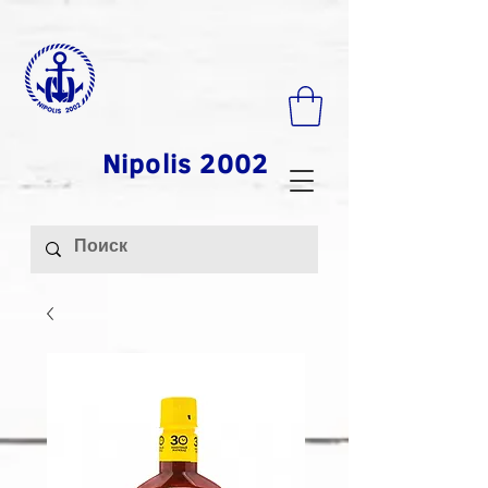
Nipolis 2002