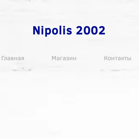
Nipolis 2002
Главная
Магазин
Контакты