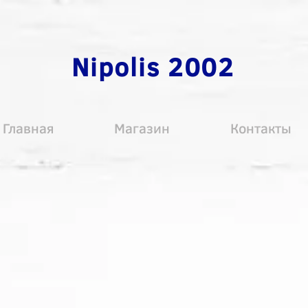
Nipolis 2002
Главная
Магазин
Контакты