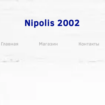
Nipolis 2002
Главная
Магазин
Контакты