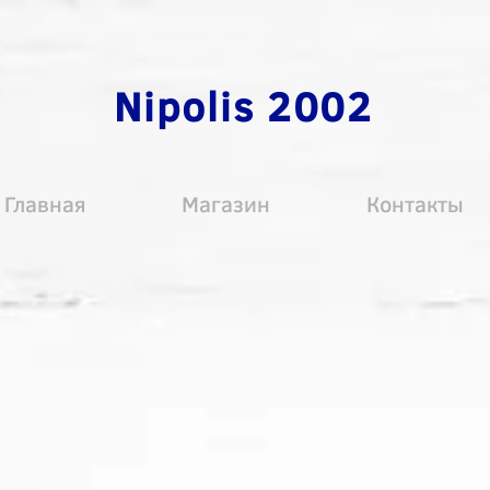
Nipolis 2002
Главная
Магазин
Контакты