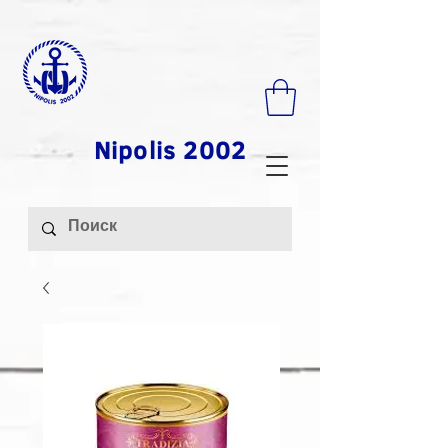
Nipolis 2002