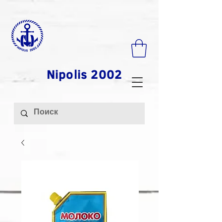
Nipolis 2002