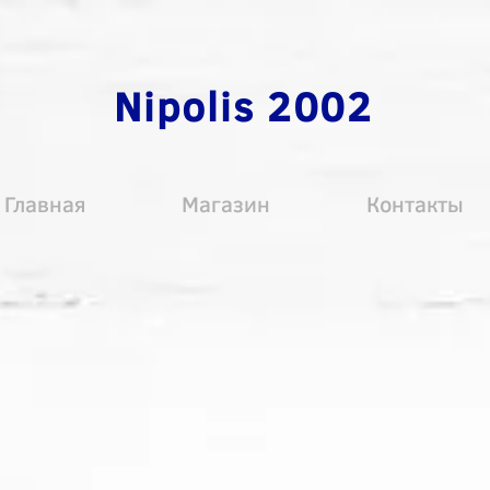
Nipolis 2002
Главная
Магазин
Контакты