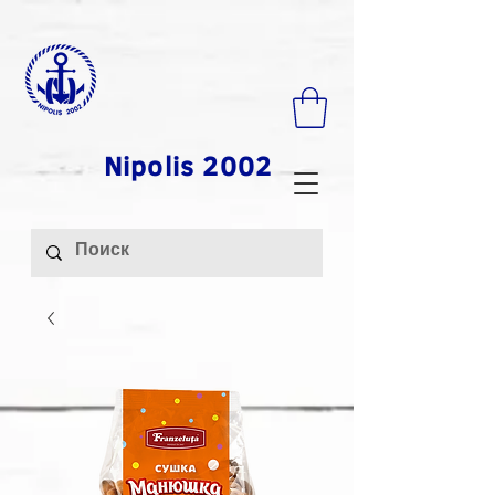
Nipolis 2002