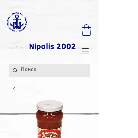
Nipolis 2002