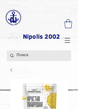
Nipolis 2002