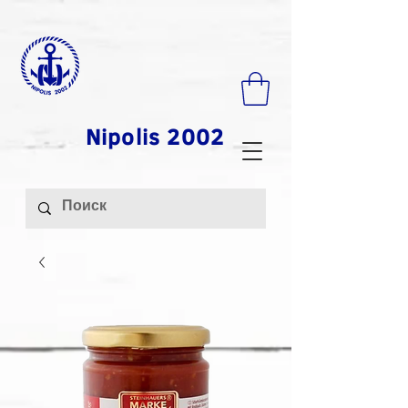
Nipolis 2002